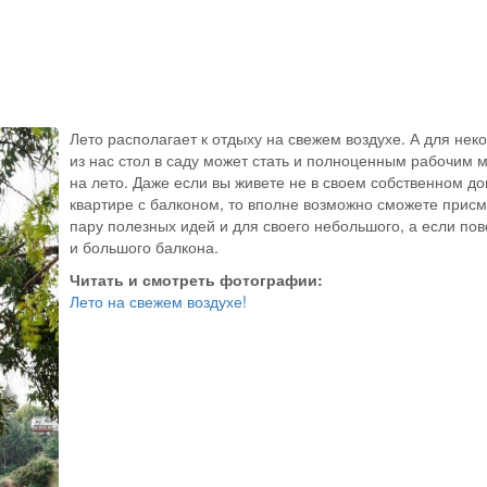
Лето располагает к отдыху на свежем воздухе. А для нек
из нас стол в саду может стать и полноценным рабочим 
на лето. Даже если вы живете не в своем собственном до
квартире с балконом, то вполне возможно сможете присм
пару полезных идей и для своего небольшого, а если пов
и большого балкона.
Читать и смотреть фотографии:
Лето на свежем воздухе!