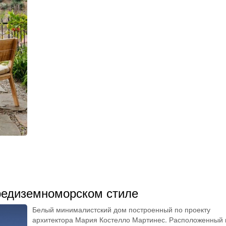
средиземноморском стиле
Белый минималистский дом построенный по проекту
архитектора Мария Костелло Мартинес. Расположенный 