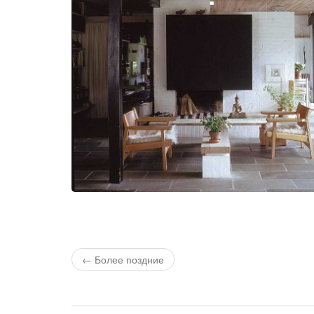
← Более поздние