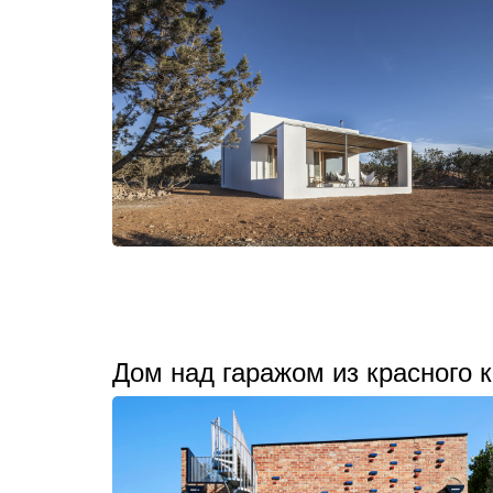
Дом над гаражом из красного к