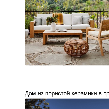
Дом из пористой керамики в 