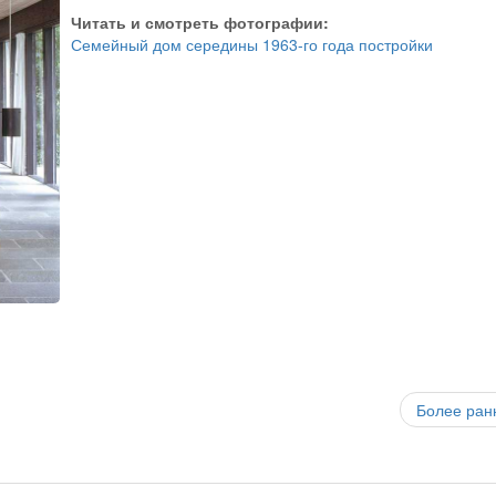
Читать и смотреть фотографии:
Семейный дом середины 1963-го года постройки
Более ран