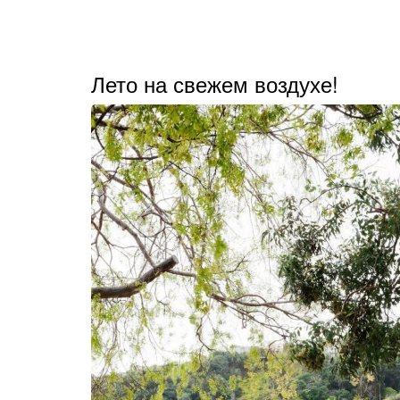
Лето на свежем воздухе!