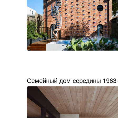
Семейный дом середины 1963-г