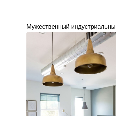
Мужественный индустриальны