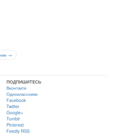
ние →
ПОДПИШИТЕСЬ
Вконтакте
Одноклассники
Facebook
Twitter
Google+
Tumblr
Pinterest
Feedly
RSS