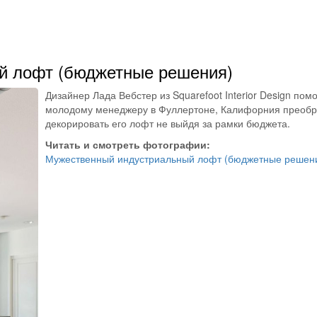
й лофт (бюджетные решения)
Дизайнер Лада Вебстер из Squarefoot Interior Design пом
молодому менеджеру в Фуллертоне, Калифорния преобр
декорировать его лофт не выйдя за рамки бюджета.
Читать и смотреть фотографии:
Мужественный индустриальный лофт (бюджетные решен