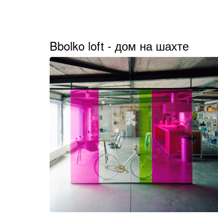
Bbolko loft - дом на шахте