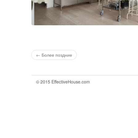
← Более поздние
© 2015 EffectiveHouse.com