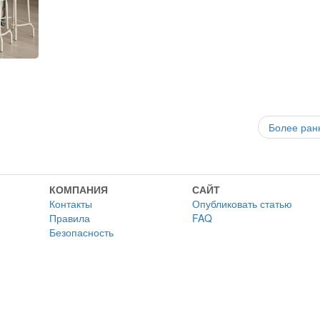
Более ран
КОМПАНИЯ
САЙТ
Контакты
Опубликовать статью
Правила
FAQ
Безопасность