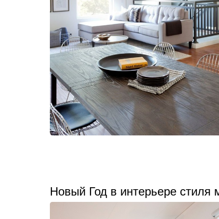
Новый Год в интерьере стиля 