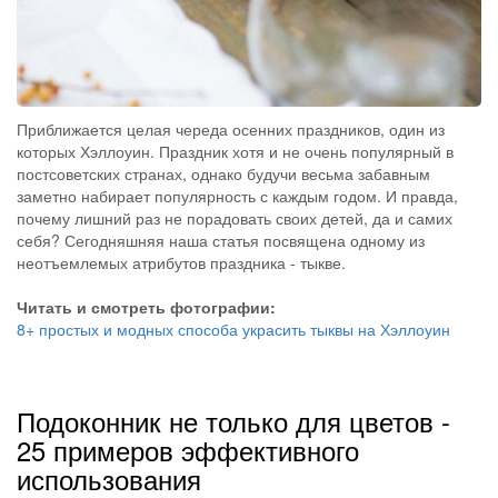
Приближается целая череда осенних праздников, один из
которых Хэллоуин. Праздник хотя и не очень популярный в
постсоветских странах, однако будучи весьма забавным
заметно набирает популярность с каждым годом. И правда,
почему лишний раз не порадовать своих детей, да и самих
себя? Сегодняшняя наша статья посвящена одному из
неотъемлемых атрибутов праздника - тыкве.
Читать и смотреть фотографии:
8+ простых и модных способа украсить тыквы на Хэллоуин
Подоконник не только для цветов -
25 примеров эффективного
использования