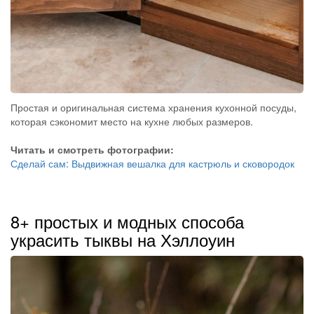
Простая и оригинальная система хранения кухонной посуды,
которая сэкономит место на кухне любых размеров.
Читать и смотреть фотографии:
Сделай сам: Выдвижная вешалка для кастрюль и сковородок
8+ простых и модных способа
украсить тыквы на Хэллоуин