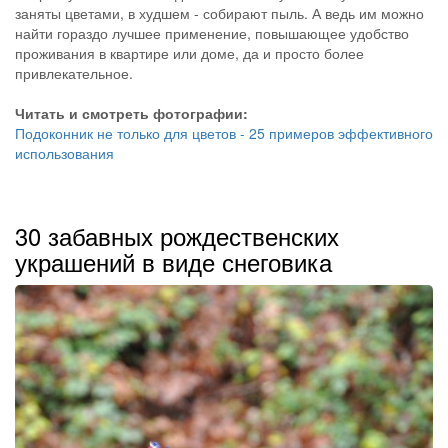
заняты цветами, в худшем - собирают пыль. А ведь им можно
найти гораздо лучшее применение, повышающее удобство
проживания в квартире или доме, да и просто более
привлекательное.
Читать и смотреть фотографии:
Подоконник не только для цветов - 25 примеров эффективного
использования
30 забавных рождественских
украшений в виде снеговика