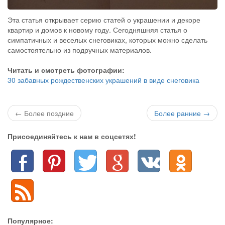
Эта статья открывает серию статей о украшении и декоре
квартир и домов к новому году. Сегодняшняя статья о
симпатичных и веселых снеговиках, которых можно сделать
самостоятельно из подручных материалов.
Читать и смотреть фотографии:
30 забавных рождественских украшений в виде снеговика
← Более поздние
Более ранние →
Присоединяйтесь к нам в соцсетях!
Популярное: