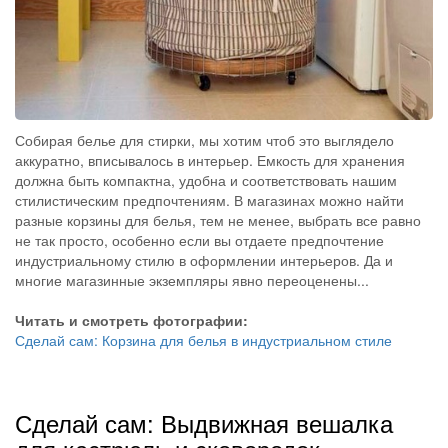
Собирая белье для стирки, мы хотим чтоб это выглядело
аккуратно, вписывалось в интерьер. Емкость для хранения
должна быть компактна, удобна и соответствовать нашим
стилистическим предпочтениям. В магазинах можно найти
разные корзины для белья, тем не менее, выбрать все равно
не так просто, особенно если вы отдаете предпочтение
индустриальному стилю в оформлении интерьеров. Да и
многие магазинные экземпляры явно переоценены...
Читать и смотреть фотографии:
Сделай сам: Корзина для белья в индустриальном стиле
Сделай сам: Выдвижная вешалка