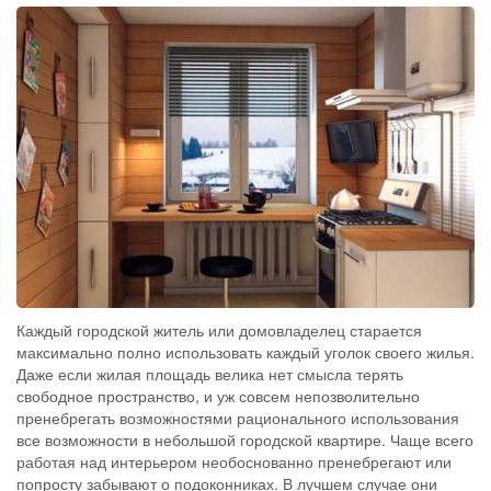
Каждый городской житель или домовладелец старается
максимально полно использовать каждый уголок своего жилья.
Даже если жилая площадь велика нет смысла терять
свободное пространство, и уж совсем непозволительно
пренебрегать возможностями рационального использования
все возможности в небольшой городской квартире. Чаще всего
работая над интерьером необоснованно пренебрегают или
попросту забывают о подоконниках. В лучшем случае они