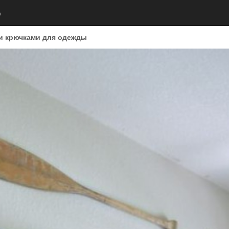
р
и крючками для одежды