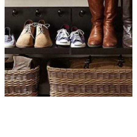
Фото оригинального размера