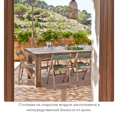
Столовая на открытом воздухе расположена в
непосредственной близости от кухни.