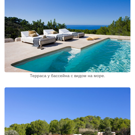
Терраса у бассейна с видом на море.