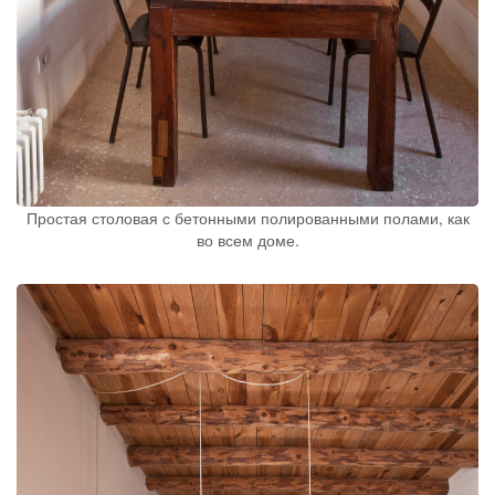
Простая столовая с бетонными полированными полами, как
во всем доме.