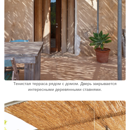
Тенистая терраса рядом с домом. Дверь закрывается
интересными деревянными ставнями.