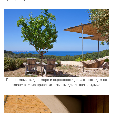
Панорамный вид на море и окрестности делают этот дом на
склоне весьма привлекательным для летнего отдыха.