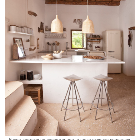
Кухня достаточно современная, однако отлично вписалась