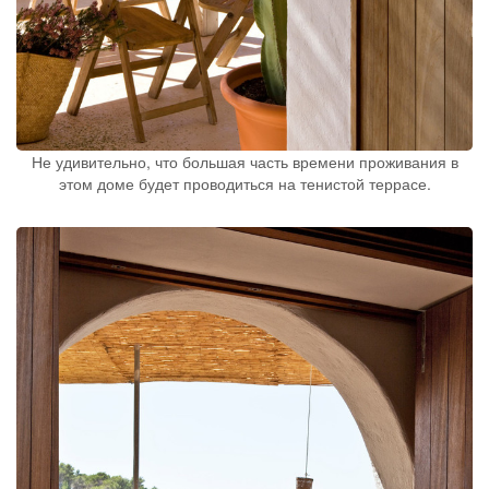
Не удивительно, что большая часть времени проживания в
этом доме будет проводиться на тенистой террасе.