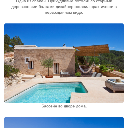
Одна из спален. Причудливые потолки со старыми
деревянными балками дизайнер оставил практически в
первозданном виде.
Бассейн во дворе дома.