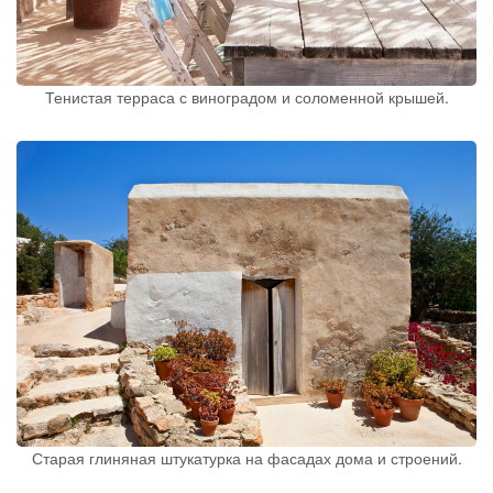
Тенистая терраса с виноградом и соломенной крышей.
Старая глиняная штукатурка на фасадах дома и строений.