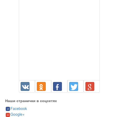
Наши странички в соцсетях
Facebook
Google+