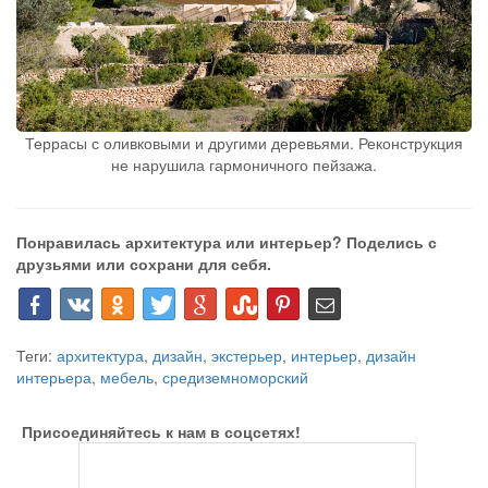
Террасы с оливковыми и другими деревьями. Реконструкция
не нарушила гармоничного пейзажа.
Понравилась архитектура или интерьер? Поделись с
друзьями или сохрани для себя.
Теги:
архитектура
,
дизайн
,
экстерьер
,
интерьер
,
дизайн
интерьера
,
мебель
,
средиземноморский
Присоединяйтесь к нам в соцсетях!