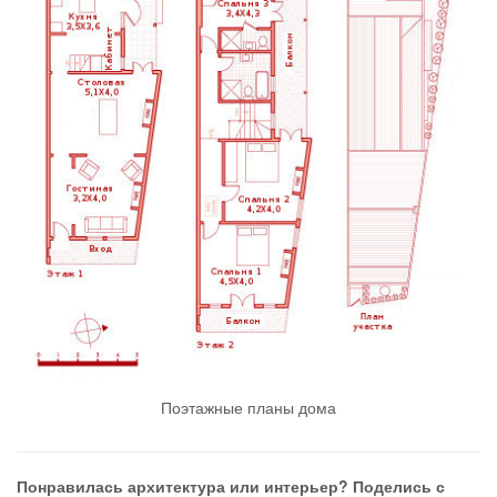
Поэтажные планы дома
Понравилась архитектура или интерьер? Поделись с