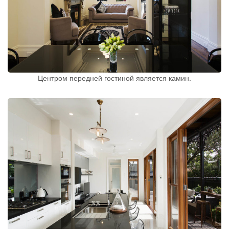
Центром передней гостиной является камин.