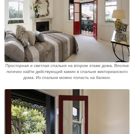
Просторная и светлая спальня на втором этаже дома. Вполне
логично найти действующий камин в спальне викторианского
дома. Из спальни можно попасть на балкон.