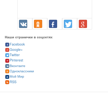
Наши странички в соцсетях
Facebook
Google+
Twitter
Pinterest
Вконтакте
Одноклассники
Мой Мир
RSS