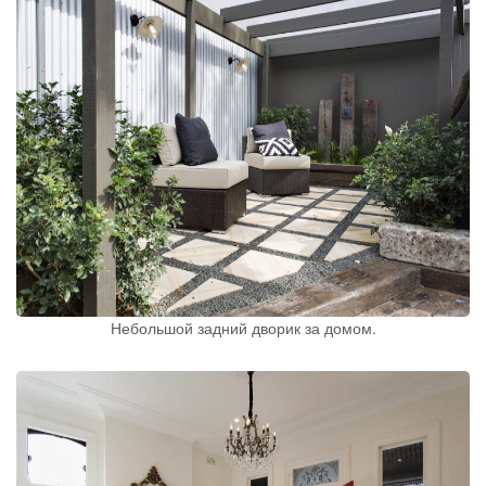
Небольшой задний дворик за домом.