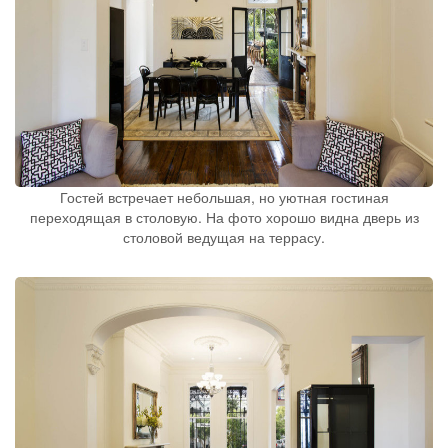
Гостей встречает небольшая, но уютная гостиная
переходящая в столовую. На фото хорошо видна дверь из
столовой ведущая на террасу.