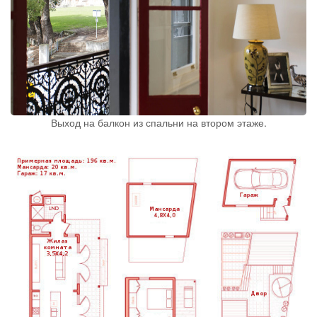
Выход на балкон из спальни на втором этаже.