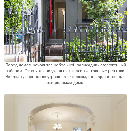
Перед домом находится небольшой палисадник огороженный
забором. Окна и двери украшают красивые кованые решетки.
Входная дверь также украшена витражом, что характерно для
викторианских домов.