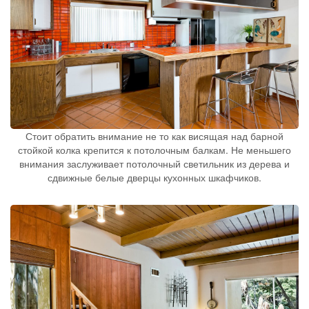
Стоит обратить внимание не то как висящая над барной
стойкой колка крепится к потолочным балкам. Не меньшего
внимания заслуживает потолочный светильник из дерева и
сдвижные белые дверцы кухонных шкафчиков.