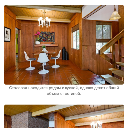
Столовая находится рядом с кухней, однако делит общий
объем с гостиной.