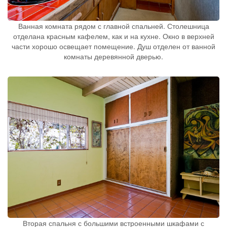
Ванная комната рядом с главной спальней. Столешница
отделана красным кафелем, как и на кухне. Окно в верхней
части хорошо освещает помещение. Душ отделен от ванной
комнаты деревянной дверью.
Вторая спальня с большими встроенными шкафами с