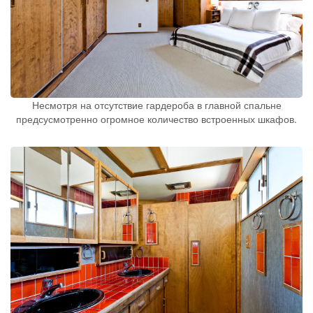
Несмотря на отсутствие гардероба в главной спальне
предсусмотренно огромное количество встроенных шкафов.