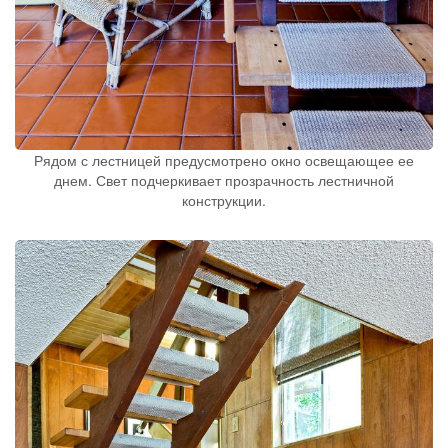
Рядом с лестницей предусмотрено окно освещающее ее
днем. Свет подчеркивает прозрачность лестничной
конструкции.