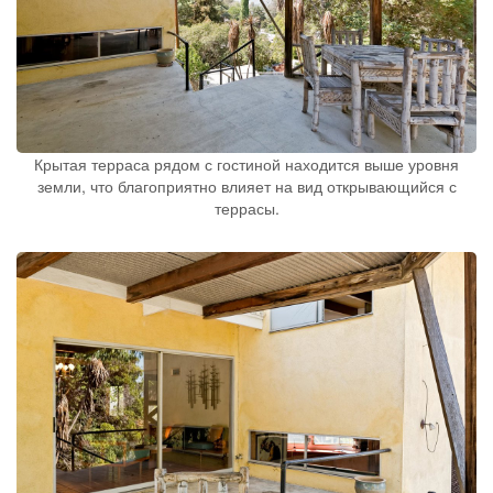
Крытая терраса рядом с гостиной находится выше уровня
земли, что благоприятно влияет на вид открывающийся с
террасы.