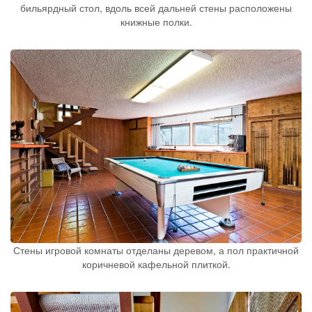
бильярдный стол, вдоль всей дальней стены расположены
книжные полки.
Стены игровой комнаты отделаны деревом, а пол практичной
коричневой кафельной плиткой.