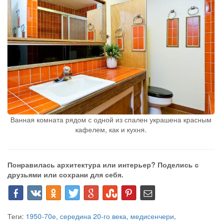
Ванная комната рядом с одной из спален украшена красным
кафелем, как и кухня.
Понравилась архитектура или интерьер? Поделись с
друзьями или сохрани для себя.
Теги:
1950-70е
,
середина 20-го века
,
медисенчери
,