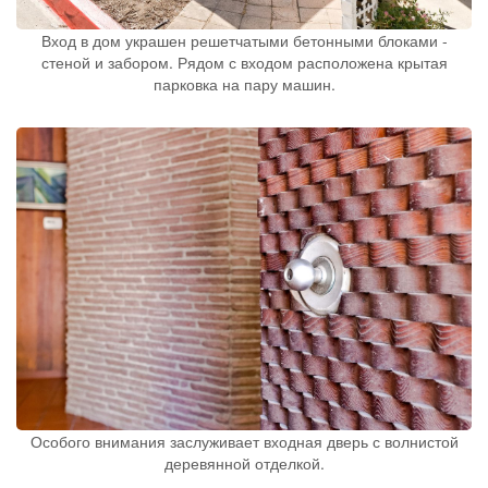
Вход в дом украшен решетчатыми бетонными блоками -
стеной и забором. Рядом с входом расположена крытая
парковка на пару машин.
Особого внимания заслуживает входная дверь с волнистой
деревянной отделкой.