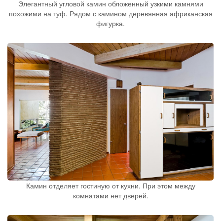
Элегантный угловой камин обложенный узкими камнями
похожими на туф. Рядом с камином деревянная африканская
фигурка.
Камин отделяет гостиную от кухни. При этом между
комнатами нет дверей.