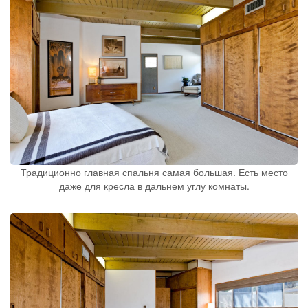
Традиционно главная спальня самая большая. Есть место
даже для кресла в дальнем углу комнаты.