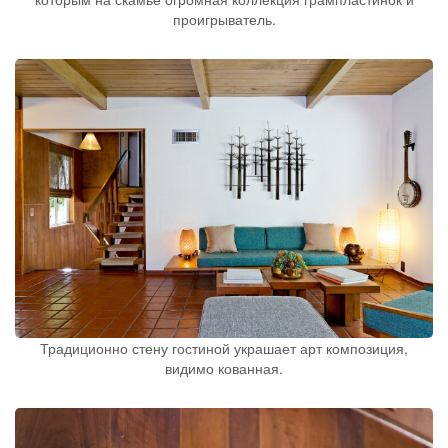
проигрыватель.
Традиционно стену гостиной украшает арт композиция,
видимо кованная.