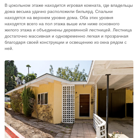
В цокольном этаже находится игровая комната, где владельцы
дома весьма удачно расположили бильярд. Спальни
находятся на верхнем уровне дома. Оба этих уровня
находятся всего на пол этажа выше или ниже основного
жилого этажа и объединены деревянной лестницей. Лестница
достаточно массивная и одновременно легкая и прозрачная
благодаря своей конструкции и освещению из окна рядом с
ней.