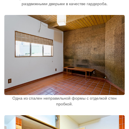
раздвижными дверьми в качестве гардероба.
Одна из спален неправильной формы с отделкой стен
пробкой.