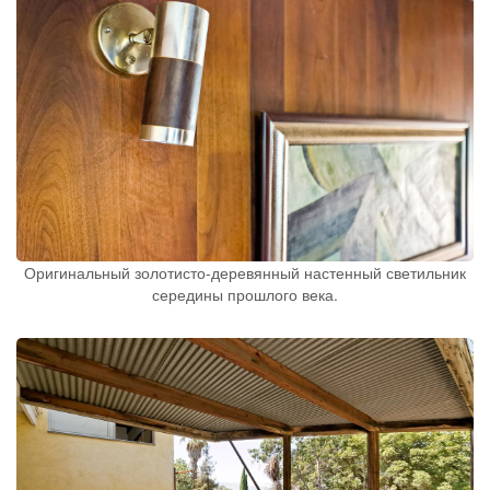
Оригинальный золотисто-деревянный настенный светильник
середины прошлого века.