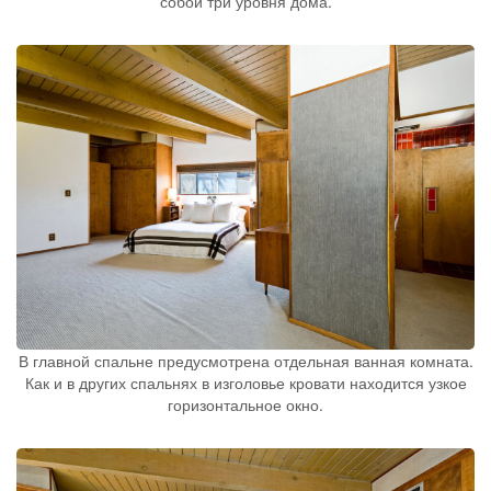
собой три уровня дома.
В главной спальне предусмотрена отдельная ванная комната.
Как и в других спальнях в изголовье кровати находится узкое
горизонтальное окно.