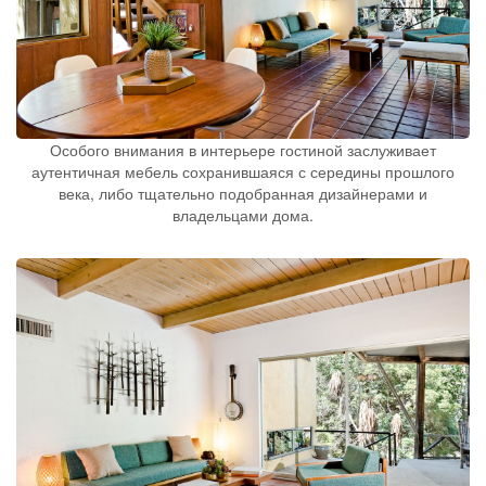
Особого внимания в интерьере гостиной заслуживает
аутентичная мебель сохранившаяся с середины прошлого
века, либо тщательно подобранная дизайнерами и
владельцами дома.