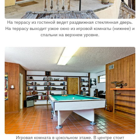
На террасу из гостиной ведет раздвижная стеклянная дверь.
На террасу выходит узкое окно из игровой комнаты (нижнее) и
спальни на верхнем уровне.
Игровая комната в цокольном этаже. В центре стоит