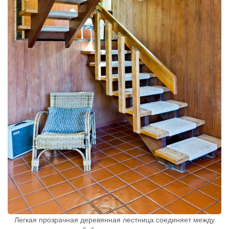
Легкая прозрачная деревянная лестница соединяет между