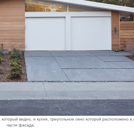
 который видно, и кухня, треугольное окно которой расположено в
части фасада.