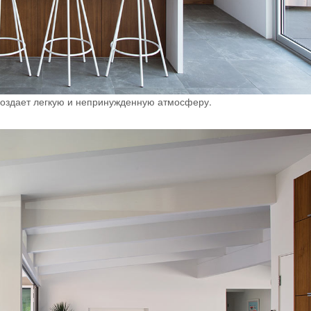
 создает легкую и непринужденную атмосферу.