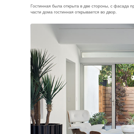
Гостинная была открыта в две стороны, с фасада п
части дома гостинная открывается во двор.