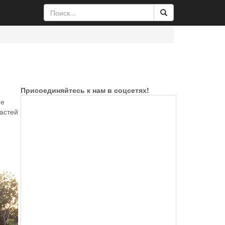
Присоединяйтесь к нам в соцсетях!
ие
астей