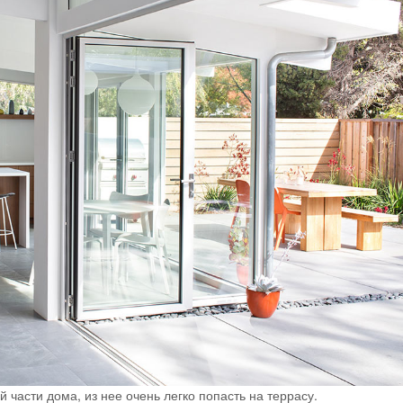
 части дома, из нее очень легко попасть на террасу.