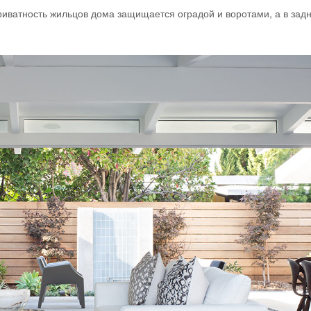
риватность жильцов дома защищается оградой и воротами, а в зад