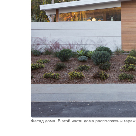
Фасад дома. В этой части дома расположены гараж,