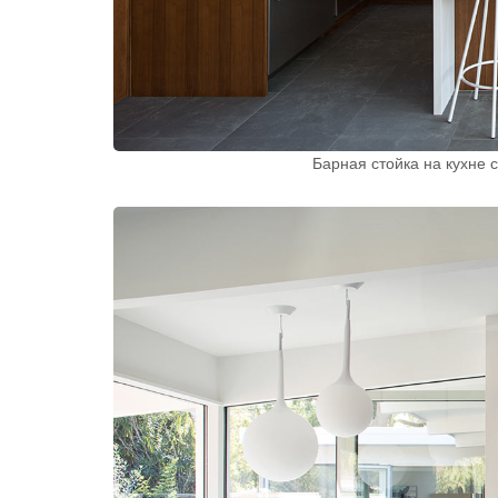
Барная стойка на кухне