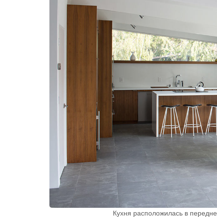
Кухня расположилась в передней